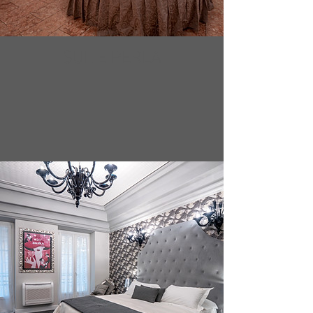
SUITE PERLA