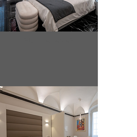
SUITE ADAMAS