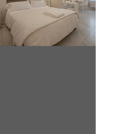
LOFT MARIBRU